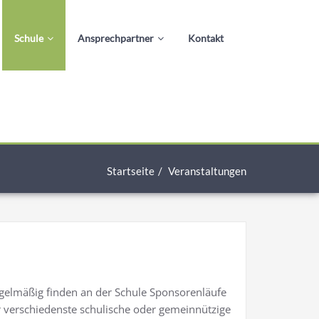
Schule
Ansprechpartner
Kontakt
Startseite
Veranstaltungen
gelmäßig finden an der Schule Sponsorenläufe
r verschiedenste schulische oder gemeinnützige