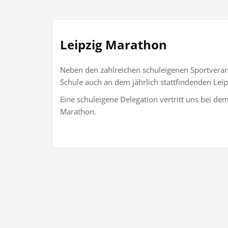
Leipzig Marathon
Neben den zahlreichen schuleigenen Sportvera
Schule auch an dem jährlich stattfindenden Leip
Eine schuleigene Delegation vertritt uns bei de
Marathon.