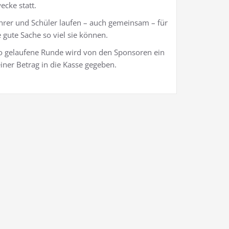
ecke statt.
hrer und Schüler laufen – auch gemeinsam – für
e gute Sache so viel sie können.
o gelaufene Runde wird von den Sponsoren ein
einer Betrag in die Kasse gegeben.