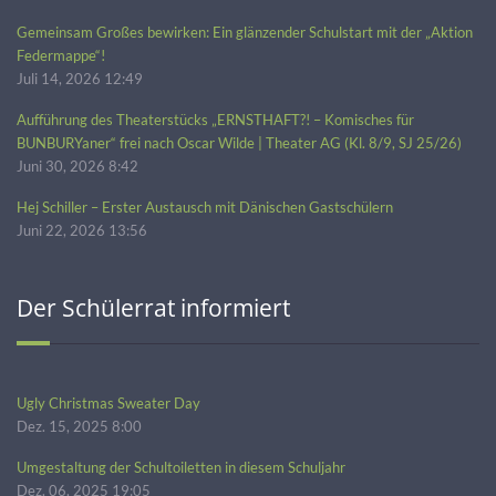
Gemeinsam Großes bewirken: Ein glänzender Schulstart mit der „Aktion
Federmappe“!
Juli 14, 2026 12:49
Aufführung des Theaterstücks „ERNSTHAFT?! – Komisches für
BUNBURYaner“ frei nach Oscar Wilde | Theater AG (Kl. 8/9, SJ 25/26)
Juni 30, 2026 8:42
Hej Schiller – Erster Austausch mit Dänischen Gastschülern
Juni 22, 2026 13:56
Der Schülerrat informiert
Ugly Christmas Sweater Day
Dez. 15, 2025 8:00
Umgestaltung der Schultoiletten in diesem Schuljahr
Dez. 06, 2025 19:05