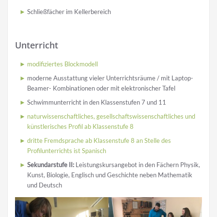
Schließfächer im Kellerbereich
Unterricht
modifiziertes Blockmodell
moderne Ausstattung vieler Unterrichtsräume / mit Laptop-
Beamer- Kombinationen oder mit elektronischer Tafel
Schwimmunterricht in den Klassenstufen 7 und 11
naturwissenschaftliches, gesellschaftswissenschaftliches und
künstlerisches Profil ab Klassenstufe 8
dritte Fremdsprache ab Klassenstufe 8 an Stelle des
Profilunterrichts ist Spanisch
Sekundarstufe II:
Leistungskursangebot in den Fächern Physik,
Kunst, Biologie, Englisch und Geschichte neben Mathematik
und Deutsch