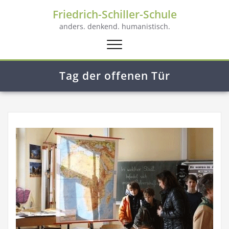
Friedrich-Schiller-Schule
anders. denkend. humanistisch.
Schalte
Navigation
Tag der offenen Tür