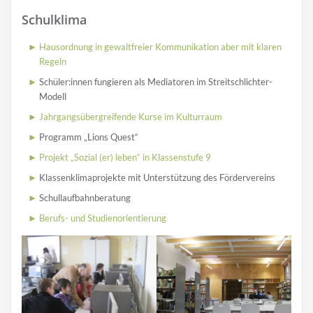
Schulklima
Hausordnung in gewaltfreier Kommunikation aber mit klaren
Regeln
Schüler:innen fungieren als Mediatoren im Streitschlichter-
Modell
Jahrgangsübergreifende Kurse im Kulturraum
Programm „Lions Quest“
Projekt „Sozial (er) leben“ in Klassenstufe 9
Klassenklimaprojekte mit Unterstützung des Fördervereins
Schullaufbahnberatung
Berufs- und Studienorientierung