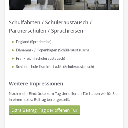
Schulfahrten / Schüleraustausch /
Partnerschulen / Sprachreisen
England (Sprachreise)
Dänemark / Kopenhagen (Schüleraustausch)
Frankreich (Schüleraustausch)
Schillerschule Frankfurt a.M. (Schüleraustausch)
Weitere Impressionen
Noch mehr Eindrücke zum Tag der offenen Tür haben wir für Sie
in einem extra Beitrag bereitgestellt.
Extra Beitrag: Tag der offenen Tür