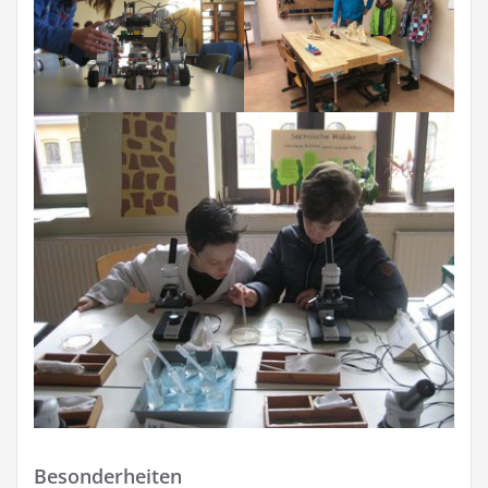
Besonderheiten