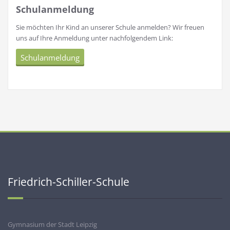
Schulanmeldung
Sie möchten Ihr Kind an unserer Schule anmelden? Wir freuen
uns auf Ihre Anmeldung unter nachfolgendem Link:
Schulanmeldung
Friedrich-Schiller-Schule
Gymnasium der Stadt Leipzig