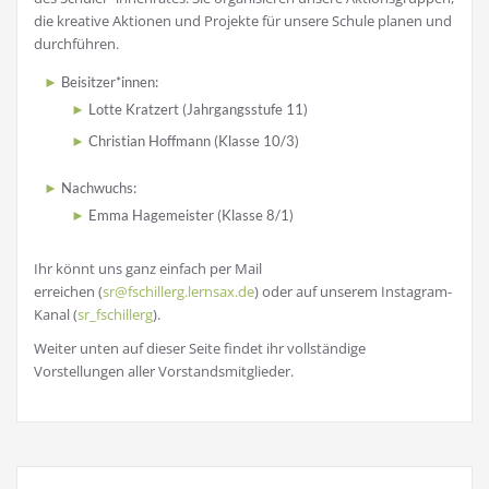
die kreative Aktionen und Projekte für unsere Schule planen und
durchführen.
Beisitzer*innen:
Lotte Kratzert (Jahrgangsstufe 11)
Christian Hoffmann (Klasse 10/3)
Nachwuchs:
Emma Hagemeister (Klasse 8/1)
Ihr könnt uns ganz einfach per Mail
erreichen (
sr@fschillerg.lernsax.de
) oder auf unserem Instagram-
Kanal (
sr_fschillerg
).
Weiter unten auf dieser Seite findet ihr vollständige
Vorstellungen aller Vorstandsmitglieder.