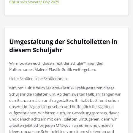
Christmas Sweater Day 2025
Umgestaltung der Schultoiletten in
diesem Schuljahr
Wir möchten euch diesen Text der Schüler*innen des
Kulturraumes Malerei-Plastik-Grafik weitergeben:
Liebe Schüler, liebe Schülerinnen,
wir vom Kulturraum Malerei–Plastik–Grafik gestalten dieses
Schuljahr die Toiletten um. Ab dem zweiten Halbjahr fangen wir
damit an, zu malen und zu gestalten. Ihr habt bestimmt schon
unsere Umfragezettel gesehen und hoffentlich fleißig Ideen
aufgeschrieben. Wir bitten euch, im Gestaltungsprozess, davor
und danach achtsam mit den Toiletten umzugehen, denn wir
arbeiten jetzt schon jeden Mittwoch an euren und unseren
Ideen, um unsere Schultoiletten von einem stinkenden und