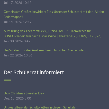
Juli 17, 2026 10:42
Gemeinsam Großes bewirken: Ein glänzender Schulstart mit der „Aktion
Federmappe“!
Juli 14, 2026 12:49
Aufführung des Theaterstücks „ERNSTHAFT?! – Komisches für
BUNBURYaner“ frei nach Oscar Wilde | Theater AG (Kl. 8/9, SJ 25/26)
Juni 30, 2026 8:42
Hej Schiller – Erster Austausch mit Dänischen Gastschülern
Juni 22, 2026 13:56
Der Schülerrat informiert
Ugly Christmas Sweater Day
Dez. 15, 2025 8:00
Umgestaltung der Schultoiletten in diesem Schuljahr