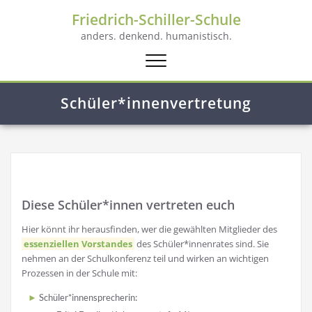
Friedrich-Schiller-Schule
anders. denkend. humanistisch.
Schalte
Navigation
Schüler*innenvertretung
Diese Schüler*innen vertreten euch
Hier könnt ihr herausfinden, wer die gewählten Mitglieder des
essenziellen Vorstandes
des Schüler*innenrates sind. Sie
nehmen an der Schulkonferenz teil und wirken an wichtigen
Prozessen in der Schule mit:
Schüler*innensprecherin: