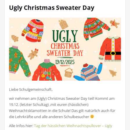
Ugly Christmas Sweater Day
Liebe Schulgemeinschaft,
wir nehmen am (Ugly) Christmas Sweater Day teil! Kommt am
19.12. (letzter Schultag) ,mit euren (hässlichen)
Weihnachtsklamotten in die Schule! Das gilt natürlich auch für
die Lehrkräfte und alle anderen Schulbesucher
Alle Infos hier:
Tag der hässlichen Weihnachtspullover – Ugly