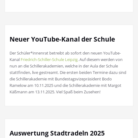
Neuer YouTube-Kanal der Schule
Der Schüler*innenrat betreibt ab sofort den neuen YouTube-
Kanal
Friedrich-Schiller-Schule Leipzig
. Auf diesem werden von
nun an die Schillerakademien, welche in der Aula der Schule
stattfinden, live gestreamt. Die ersten beiden Termine dazu sind
die Schillerakademie mit Bundestagsvizepräsident Bodo
Ramelow am 10.11.2025 und die Schillerakademie mit Margot
Käßmann am 13.11.2025. Viel Spaß beim Zusehen!
Auswertung Stadtradeln 2025