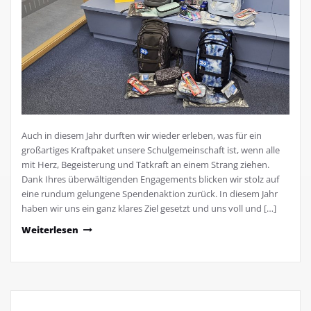
Auch in diesem Jahr durften wir wieder erleben, was für ein
großartiges Kraftpaket unsere Schulgemeinschaft ist, wenn alle
mit Herz, Begeisterung und Tatkraft an einem Strang ziehen.
Dank Ihres überwältigenden Engagements blicken wir stolz auf
eine rundum gelungene Spendenaktion zurück. In diesem Jahr
haben wir uns ein ganz klares Ziel gesetzt und uns voll und […]
Weiterlesen