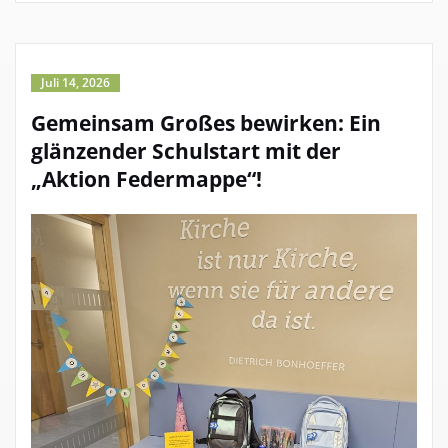
Juli 14, 2026
Gemeinsam Großes bewirken: Ein
glänzender Schulstart mit der
„Aktion Federmappe“!