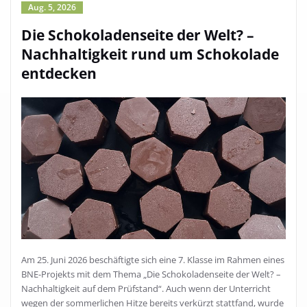
Aug. 5, 2026
Die Schokoladenseite der Welt? –
Nachhaltigkeit rund um Schokolade
entdecken
Am 25. Juni 2026 beschäftigte sich eine 7. Klasse im Rahmen eines
BNE-Projekts mit dem Thema „Die Schokoladenseite der Welt? –
Nachhaltigkeit auf dem Prüfstand“. Auch wenn der Unterricht
wegen der sommerlichen Hitze bereits verkürzt stattfand, wurde