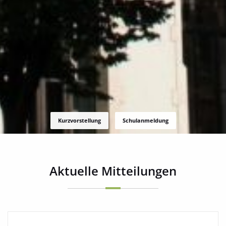
Kurzvorstellung
Schulanmeldung
Aktuelle Mitteilungen