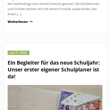
der Nachmittag noch einmal intensiv genutzt: Die Schülerinnen
und Schüler setzten sich mit einem Produkt auseinander, das
ihnen […]
Weiterlesen
Juli 17, 2026
Ein Begleiter für das neue Schuljahr:
Unser erster eigener Schulplaner ist
da!