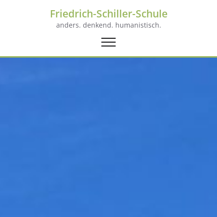
Friedrich-Schiller-Schule
anders. denkend. humanistisch.
Schalte
Navigation