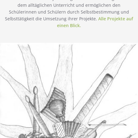
dem alltäglichen Unterricht und ermöglichen den
Schülerinnen und Schülern durch Selbstbestimmung und
Selbsttätigkeit die Umsetzung ihrer Projekte.
Alle Projekte auf
einen Blick.
Wettbewerbe
In den Schulalltag werden verschiedene Wettbewerbe
integriert, um unseren Schülern und Schülerinnen auch