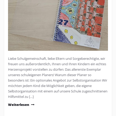
Liebe Schulgemeinschaft, liebe Eltern und Sorgeberechtigte, wir
freuen uns außerordentlich, Ihnen und Ihren Kindern ein echtes
Herzensprojekt vorstellen zu dürfen: Das allererste Exemplar
unseres schuleigenen Planers! Warum dieser Planer so
besonders ist: Ein optionales Angebot zur Selbstorganisation Wir
möchten jedem Kind die Möglichkeit geben, die eigene
Selbstorganisation mit einem auf unsere Schule zugeschnittenen
Hilfsmittel zu […]
Weiterlesen