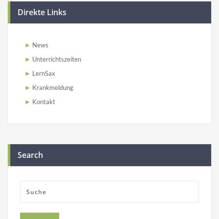
Direkte Links
News
Unterrichtszeiten
LernSax
Krankmeldung
Kontakt
Search