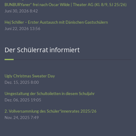
BUNBURYaner“ frei nach Oscar Wilde | Theater AG (Kl. 8/9, SJ 25/26)
Juni 30, 2026 8:42
Hej Schiller – Erster Austausch mit Dänischen Gastschülern
Juni 22, 2026 13:56
Der Schülerrat informiert
Ugly Christmas Sweater Day
Dez. 15, 2025 8:00
Umgestaltung der Schultoiletten in diesem Schuljahr
Dez. 06, 2025 19:05
2. Vollversammlung des Schüler*innenrates 2025/26
Nov. 24, 2025 7:49