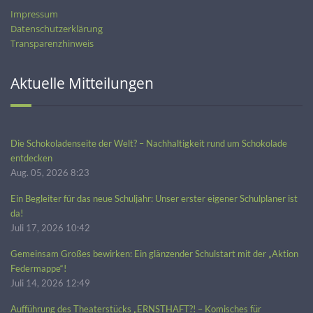
Impressum
Datenschutzerklärung
Transparenzhinweis
Aktuelle Mitteilungen
Die Schokoladenseite der Welt? – Nachhaltigkeit rund um Schokolade
entdecken
Aug. 05, 2026 8:23
Ein Begleiter für das neue Schuljahr: Unser erster eigener Schulplaner ist
da!
Juli 17, 2026 10:42
Gemeinsam Großes bewirken: Ein glänzender Schulstart mit der „Aktion
Federmappe“!
Juli 14, 2026 12:49
Aufführung des Theaterstücks „ERNSTHAFT?! – Komisches für