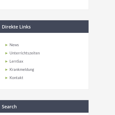
Direkte Links
News
Unterrichtszeiten
LernSax
Krankmeldung
Kontakt
Search