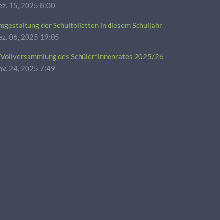
z. 15, 2025 8:00
gestaltung der Schultoiletten in diesem Schuljahr
ez. 06, 2025 19:05
. Vollversammlung des Schüler*innenrates 2025/26
v. 24, 2025 7:49