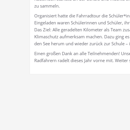
zu sammeln.
Organisiert hatte die Fahrradtour die Schüler*
Eingeladen waren Schülerinnen und Schüler, ihr
Das Ziel: Alle geradelten Kilometer als Team 
Klimaschutz aufmerksam machen. Dazu ging es a
den See herum und wieder zurück zur Schule – i
Einen großen Dank an alle Teilnehmenden! Uns
Radfahrern radelt dieses Jahr vorne mit. Weiter 