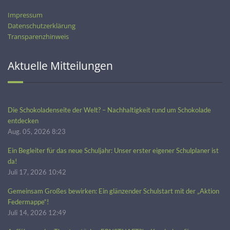
Impressum
Datenschutzerklärung
Transparenzhinweis
Aktuelle Mitteilungen
Die Schokoladenseite der Welt? – Nachhaltigkeit rund um Schokolade
entdecken
Aug. 05, 2026 8:23
Ein Begleiter für das neue Schuljahr: Unser erster eigener Schulplaner ist
da!
Juli 17, 2026 10:42
Gemeinsam Großes bewirken: Ein glänzender Schulstart mit der „Aktion
Federmappe“!
Juli 14, 2026 12:49