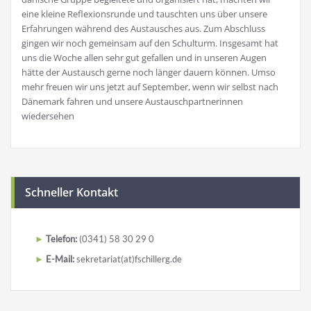
eine kleine Reflexionsrunde und tauschten uns über unsere
Erfahrungen während des Austausches aus. Zum Abschluss
gingen wir noch gemeinsam auf den Schulturm. Insgesamt hat
uns die Woche allen sehr gut gefallen und in unseren Augen
hätte der Austausch gerne noch länger dauern können. Umso
mehr freuen wir uns jetzt auf September, wenn wir selbst nach
Dänemark fahren und unsere Austauschpartnerinnen
wiedersehen
Schneller Kontakt
Telefon:
(0341) 58 30 29 0
E-Mail:
sekretariat(at)fschillerg.de