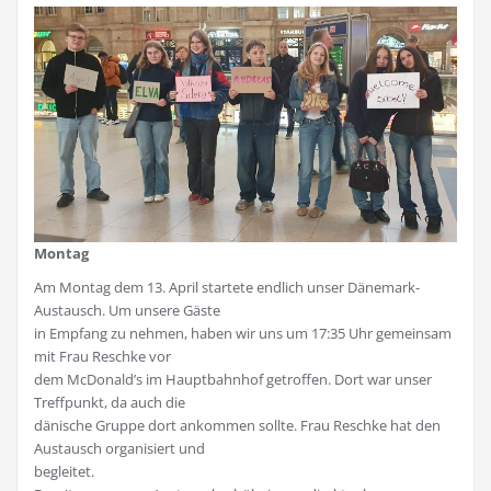
Montag
Am Montag dem 13. April startete endlich unser Dänemark-
Austausch. Um unsere Gäste
in Empfang zu nehmen, haben wir uns um 17:35 Uhr gemeinsam
mit Frau Reschke vor
dem McDonald’s im Hauptbahnhof getroffen. Dort war unser
Treffpunkt, da auch die
dänische Gruppe dort ankommen sollte. Frau Reschke hat den
Austausch organisiert und
begleitet.