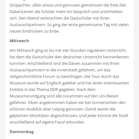
Grüppchen, aßen etwas und genossen gemeinsam die freie Zeit.
Dabei kamen die Schüler mehr ins Gespräch und unterhielten
sich. Den Abend verbrachten die Gastschüler mit ihren
Austauschpartnern. So ging der erste gemeinsame Tag mit vielen
neuen Eindrücken zu Ende.
Mittwoch
Am Mittwoch ging es los mit vier Stunden regulärem Unterricht,
bei dem die Gastschüler den deutschen Unterricht kennenlernen
konnten. Anschließend sind die Dänen zusammen mit ihren
Austauschpartnern in die Innenstadt gefahren, um das
zeitgeschichtliche Forum zu besichtigen. Die Tour durch das
Museum wurde auf Englisch geleitet und hat einen interessanten
Einblick in das Thema DDR gegeben. Nach dem
Museumsrundgang sind alle zusammen auf den Uni-Riesen
gefahren. Oben angekommen haben wir bei Sonnenschein den
schönen Ausblick über Leipzig genossen. Damit waren die
geplanten Aktivitäten abgeschlossen, und jeder konnte die Stadt
anschließend auf eigene Faust erkunden.
Donnerstag