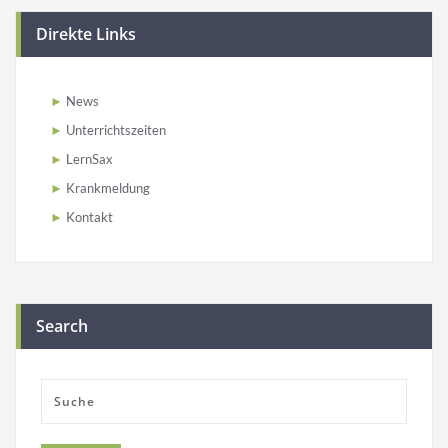
Direkte Links
News
Unterrichtszeiten
LernSax
Krankmeldung
Kontakt
Search