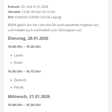
Datum:
20. und 21.01.2026
Uhrzeit:
15.00 Uhr bis 16.15 Uhr
Ort:
Friedrich-Schiller-Schule Leipzig
Wählt gleich aus der Liste das für euch passende Angebot aus
und meldet euch verbindlich zum Schnuppern an!
Dienstag, 20.01.2026
15.00 Uhr – 15.30 Uhr
Latein
Kunst
15.45 Uhr – 16.15 Uhr
Deutsch
Physik
Mittwoch, 21.01.2026
15.00 Uhr – 15.30 Uhr