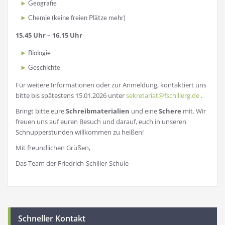
Geografie
Chemie (keine freien Plätze mehr)
15.45 Uhr – 16.15 Uhr
Biologie
Geschichte
Für weitere Informationen oder zur Anmeldung, kontaktiert uns
bitte bis spätestens 15.01.2026 unter
sekretariat@fschillerg.de
.
Bringt bitte eure
Schreibmaterialien
und eine
Schere
mit. Wir
freuen uns auf euren Besuch und darauf, euch in unseren
Schnupperstunden willkommen zu heißen!
Mit freundlichen Grüßen,
Das Team der Friedrich-Schiller-Schule
Schneller Kontakt