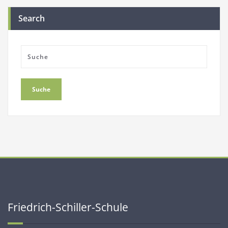
Search
Friedrich-Schiller-Schule