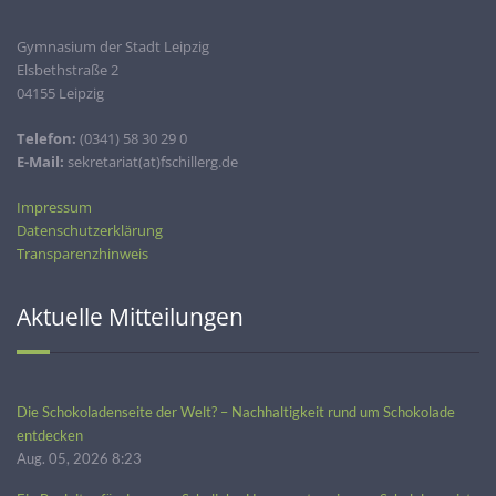
Gymnasium der Stadt Leipzig
Elsbethstraße 2
04155 Leipzig
Telefon:
(0341) 58 30 29 0
E-Mail:
sekretariat(at)fschillerg.de
Impressum
Datenschutzerklärung
Transparenzhinweis
Aktuelle Mitteilungen
Die Schokoladenseite der Welt? – Nachhaltigkeit rund um Schokolade
entdecken
Aug. 05, 2026 8:23